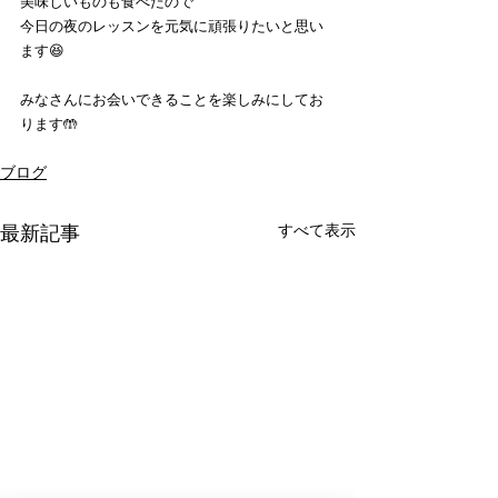
美味しいものも食べたので
今日の夜のレッスンを元気に頑張りたいと思い
ます😆
みなさんにお会いできることを楽しみにしてお
ります🤲
ブログ
すべて表示
最新記事