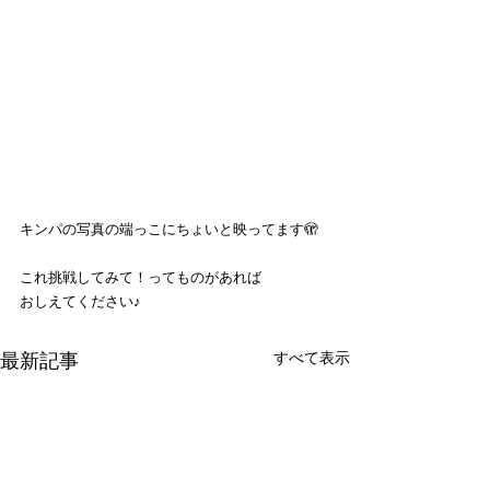
キンパの写真の端っこにちょいと映ってます🫣
これ挑戦してみて！ってものがあれば
おしえてください♪
すべて表示
最新記事