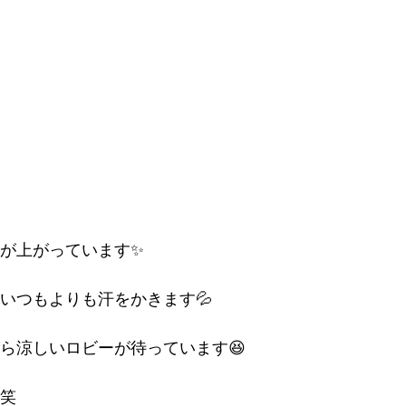
が上がっています✨
いつもよりも汗をかきます💦
ら涼しいロビーが待っています😆
笑