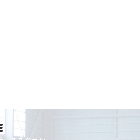
テニススクール