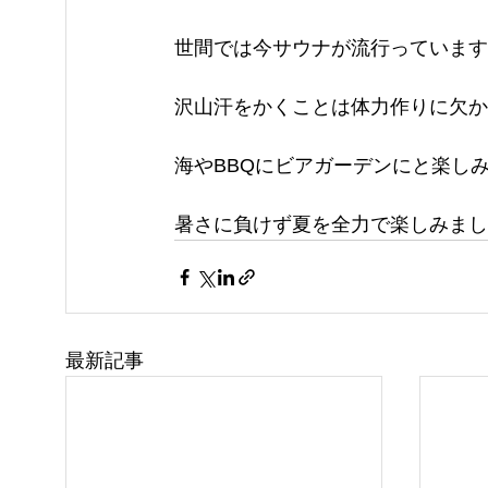
世間では今サウナが流行っていますが
沢山汗をかくことは体力作りに欠かせ
海やBBQにビアガーデンにと楽しみ
暑さに負けず夏を全力で楽しみまし
最新記事