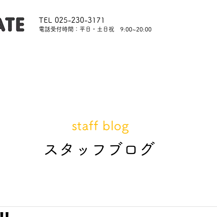
TEL 025-230-3171
​電話受付時間：平日・土日祝 9:00~20:00
内
レッスンについて
スタッフ紹介
レンタル
staff blog
​スタッフブログ