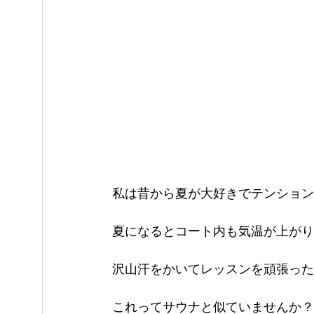
私は昔から夏が大好きでテンション
夏になるとコート内も気温が上がり
沢山汗をかいてレッスンを頑張った
これってサウナと似ていませんか？