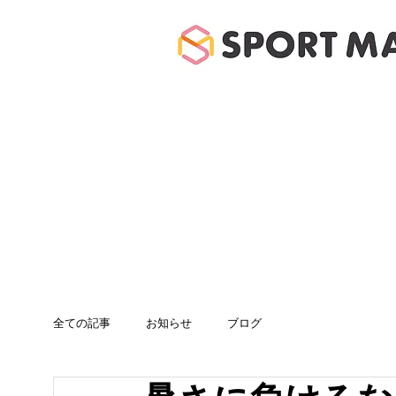
ホーム
体験のご案
全ての記事
お知らせ
ブログ