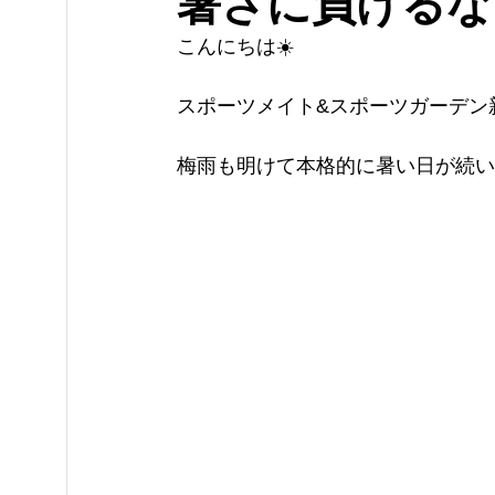
暑さに負けるな‼
こんにちは☀️
スポーツメイト&スポーツガーデン
梅雨も明けて本格的に暑い日が続いて