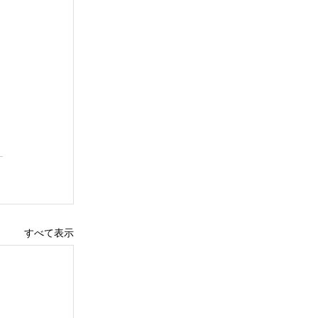
すべて表示