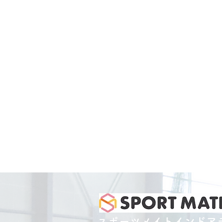
スポーツメイトインドア