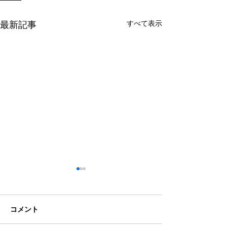
すべて表示
最新記事
コメント
クラブチーム