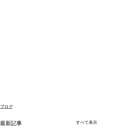
ブログ
すべて表示
最新記事