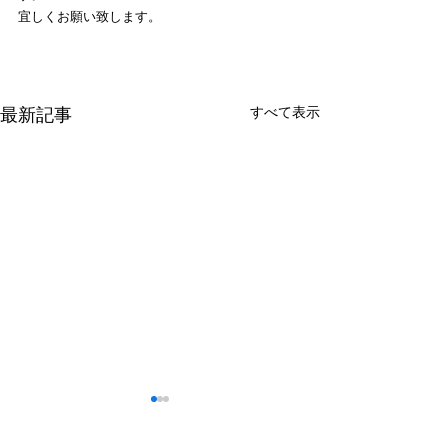
宜しくお願い致します。
すべて表示
最新記事