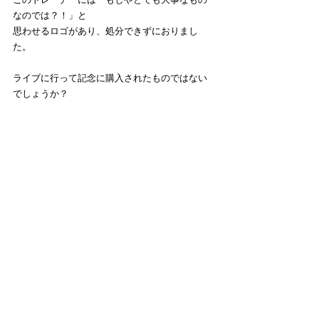
なのでは？！」と
思わせるロゴがあり、処分できずにおりまし
た。
ライブに行って記念に購入されたものではない
でしょうか？