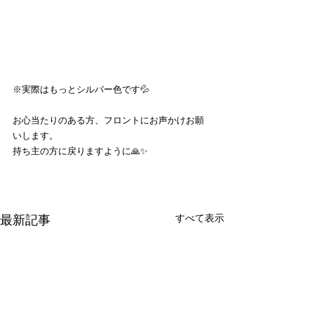
※実際はもっとシルバー色です💦
お心当たりのある方、フロントにお声かけお願
いします。
持ち主の方に戻りますように🙏✨
すべて表示
最新記事