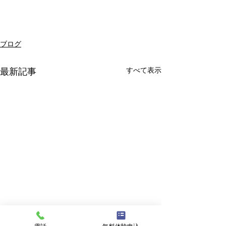
ブログ
すべて表示
最新記事