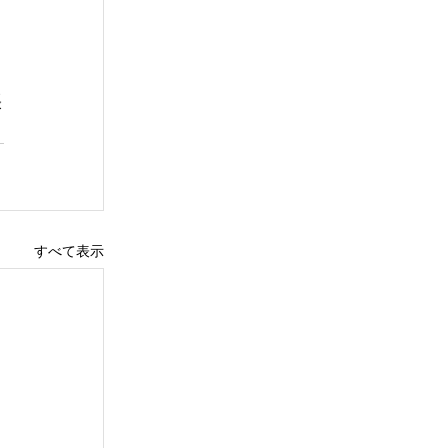
張
すべて表示