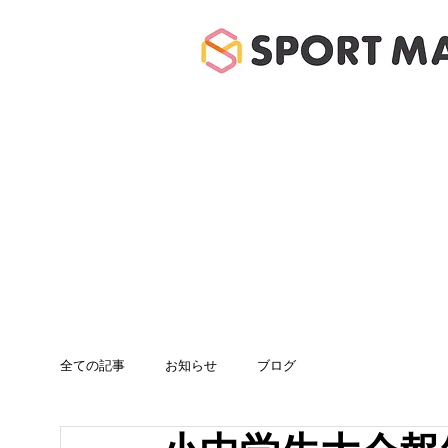
ホーム
体験のご案
全ての記事
お知らせ
ブログ