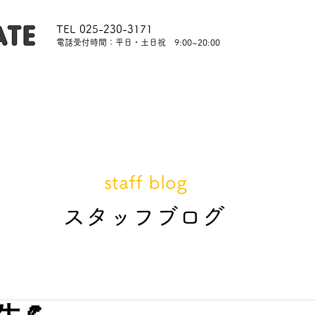
TEL 025-230-3171
​電話受付時間：平日・土日祝 9:00~20:00
内
レッスンについて
スタッフ紹介
レンタル
staff blog
​スタッフブログ