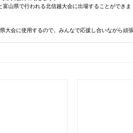
と富山県で行われる北信越大会に出場することができま
県大会に使用するので、みんなで応援し合いながら頑