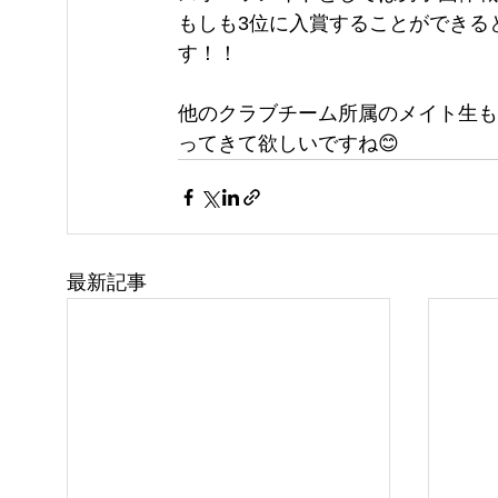
もしも3位に入賞することができる
す！！
他のクラブチーム所属のメイト生も
ってきて欲しいですね😊
最新記事