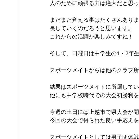
人のために頑張る力は絶大だと思っ
まだまだ覚える事はたくさんありま
長していくのだろうと思います。
これからの活躍が楽しみですね！
そして、日曜日は中学生の1・2年
スポーツメイトからは他のクラブ所
結果はスポーツメイトに所属してい
他にも中学校時代での大会初勝利を
今週の土日には上越市で県大会が開
今回の大会で得られた良い手応えを
スポーツメイトとしては男子団体戦