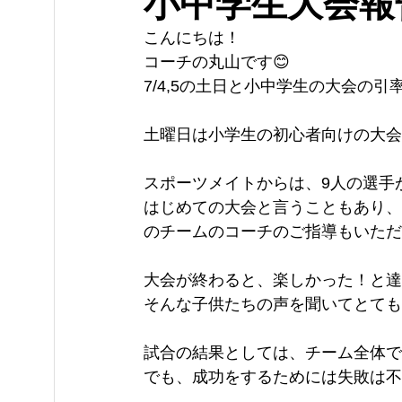
小中学生大会報告
こんにちは！
コーチの丸山です😊
7/4,5の土日と小中学生の大会の引
土曜日は小学生の初心者向けの大会
スポーツメイトからは、9人の選手
はじめての大会と言うこともあり、
のチームのコーチのご指導もいただ
大会が終わると、楽しかった！と達
そんな子供たちの声を聞いてとても
試合の結果としては、チーム全体で
でも、成功をするためには失敗は不