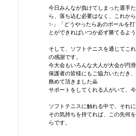
今日みんなが負けてしまった選手た
ら、落ち込む必要はなく、これから
✨」「どうやったらあのボールを打
とができればいつか必ず勝てるよう
そして、ソフトテニスを通じてこれ
の感謝です。
今大会もいろんな大人が大会が円滑
保護者の皆様にもご協力いただき、
務めて頂きました🙇
サポートをしてくれる人がいて、今
ソフトテニスに触れる中で、それに
その気持ちを持てれば、この先何を
らです。