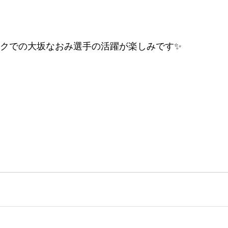
クでの大坂なおみ選手の活躍が楽しみです✨