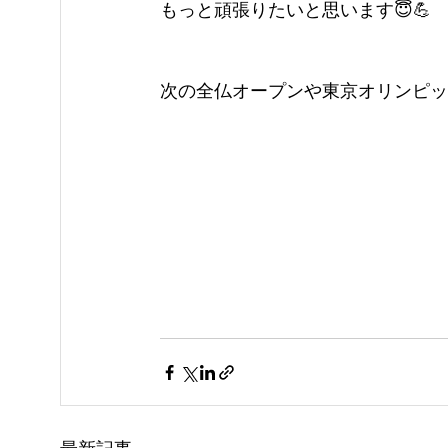
もっと頑張りたいと思います😇💪
次の全仏オープンや東京オリンピッ