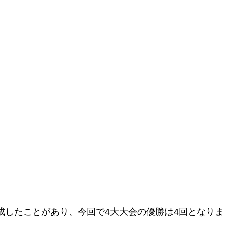
成したことがあり、今回で4大大会の優勝は4回となりま