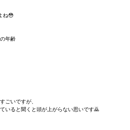
ね😳
の年齢
すごいですが、
ていると聞くと頭が上がらない思いです🙇