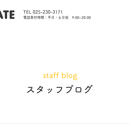
TEL 025-230-3171
​電話受付時間：平日・土日祝 9:00~20:00
内
レッスンについて
スタッフ紹介
レンタル
staff blog
​スタッフブログ