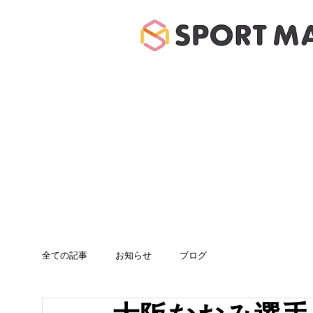
ホーム
体験のご案
全ての記事
お知らせ
ブログ