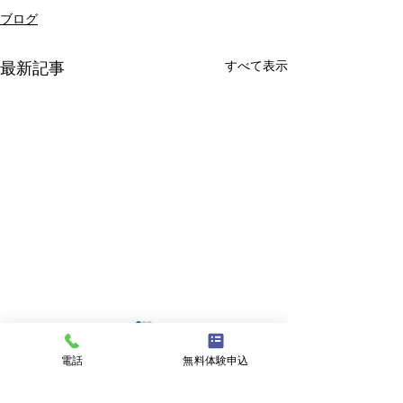
ブログ
すべて表示
最新記事
電話
無料体験申込
コメント