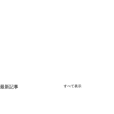
すべて表示
最新記事