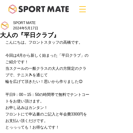
SPORT MATE
2024年5月17日
大人の『平日クラブ』
こんにちは。フロントスタッフの高橋です。
今回は4月から新しく始まった「平日クラブ」の
ご紹介です！
当スクールの一般クラスの大人の方限定のクラ
ブで、テニス🎾を通じて
輪を広げて頂きたい！思いから作りました😊
平日9：00～15：50の時間帯で無料でテントコー
トをお使い頂けます。
お申し込みはカンタン！
フロントにて申込書のご記入と年会費3300円を
お支払い頂くだけです。
とっっっても！お得なんです！