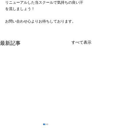
リニューアルした当スクールで気持ちの良い汗
を流しましょう！
お問い合わせ心よりお待ちしております。
すべて表示
最新記事