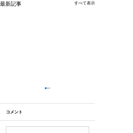
すべて表示
最新記事
コメント
テニス体験会のご案内