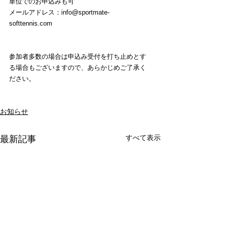
単位でのお申込みも可
メールアドレス：info@sportmate-
softtennis.com
参加者多数の場合は申込み受付を打ち止めとす
る場合もございますので、あらかじめご了承く
ださい。
お知らせ
すべて表示
最新記事