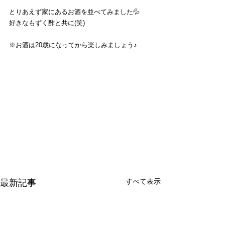
とりあえず家にあるお酒を並べてみました💦
好きなもずく酢と共に(笑)
※お酒は20歳になってから楽しみましょう♪
すべて表示
最新記事