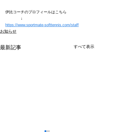
伊比コーチのプロフィールはこちら
　　　　↓
https://www.sportmate-softtennis.com/staff
お知らせ
すべて表示
最新記事