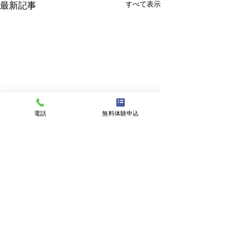
すべて表示
最新記事
電話
無料体験申込
コメント
クラブチーム