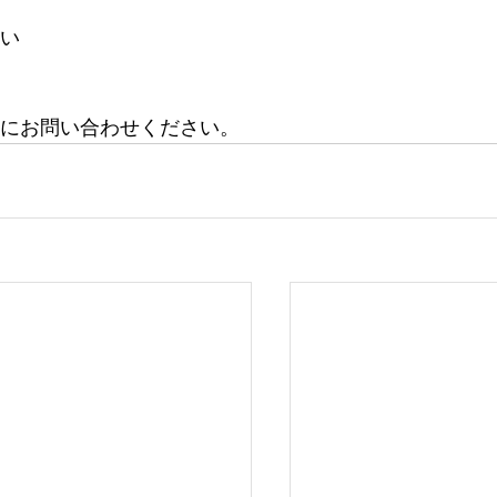
い
にお問い合わせください。