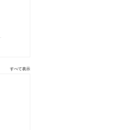
すべて表示