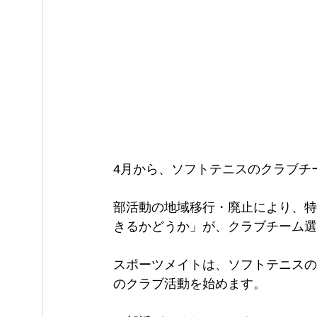
4月から、ソフトテニスのクラブチ
部活動の地域移行・廃止により、特
きるかどうか」が、クラブチーム選
スポーツメイトは、ソフトテニスの
のクラブ活動を始めます。