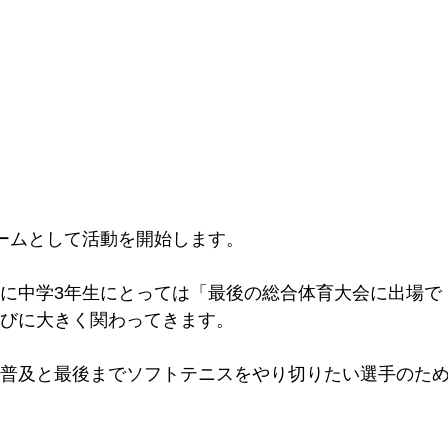
ームとして活動を開始します。
に中学3年生にとっては「最後の総合体育大会に出場で
びに大きく関わってきます。
普及と最後までソフトテニスをやり切りたい選手のた