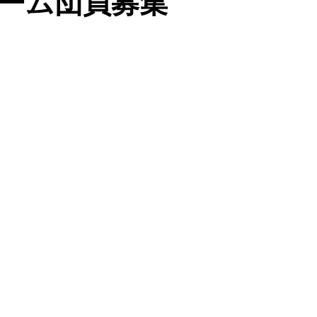
ーム団員募集