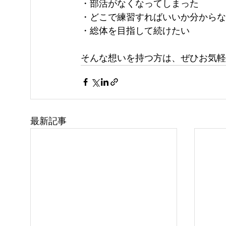
・部活がなくなってしまった
・どこで練習すればいいか分からな
・総体を目指して続けたい
そんな想いを持つ方は、ぜひお気軽
最新記事