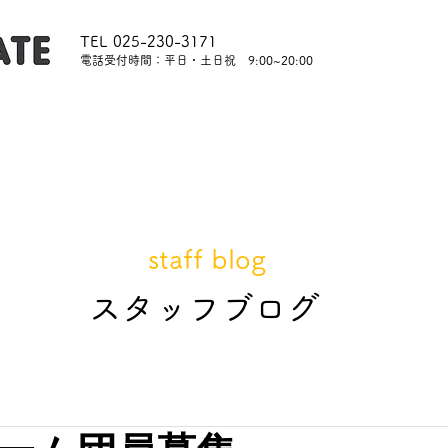
TEL 025-230-3171
​電話受付時間：平日・土日祝 9:00~20:00
内
レッスンについて
スタッフ紹介
レンタル
staff blog
​スタッフブログ