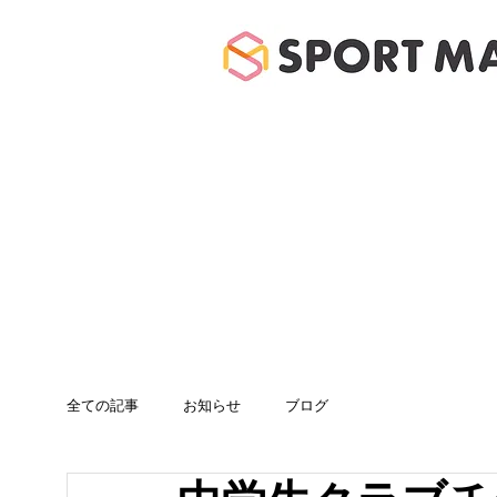
ホーム
体験のご案
全ての記事
お知らせ
ブログ