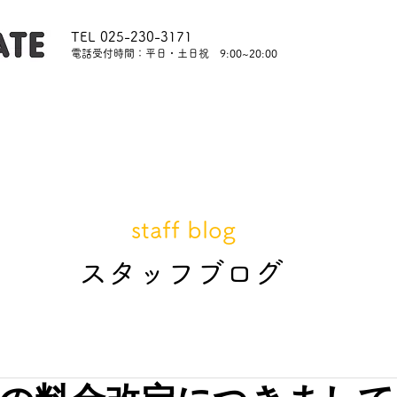
TEL 025-230-3171
​電話受付時間：平日・土日祝 9:00~20:00
内
レッスンについて
スタッフ紹介
レンタル
staff blog
​スタッフブログ