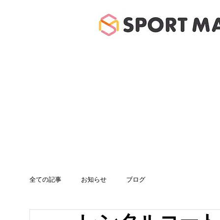
ホーム
体験のご案
全ての記事
お知らせ
ブログ