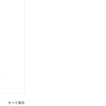
ま
すべて表示