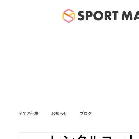
ホーム
体験のご案
全ての記事
お知らせ
ブログ