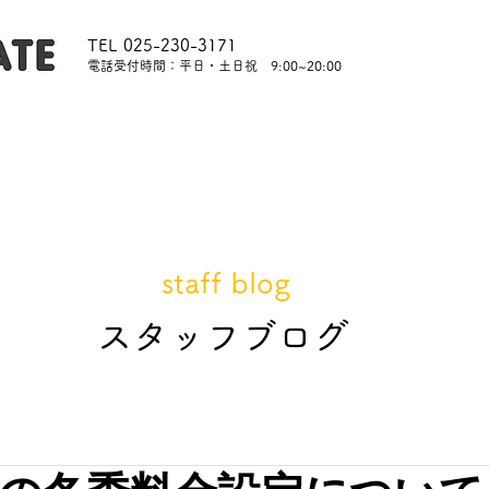
TEL 025-230-3171
​電話受付時間：平日・土日祝 9:00~20:00
内
レッスンについて
スタッフ紹介
レンタル
staff blog
​スタッフブログ