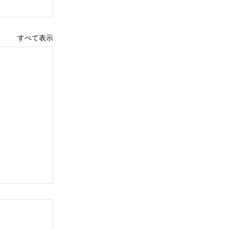
すべて表示