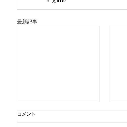
最新記事
コメント