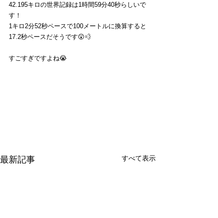
42.195キロの世界記録は1時間59分40秒らしいで
す！
1キロ2分52秒ペースで100メートルに換算すると
17.2秒ペースだそうです😲💨
すごすぎですよね😭
すべて表示
最新記事