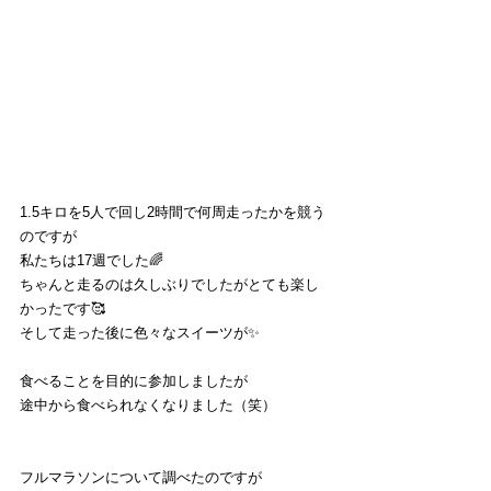
1.5キロを5人で回し2時間で何周走ったかを競う
のですが
私たちは17週でした🌈
ちゃんと走るのは久しぶりでしたがとても楽し
かったです🥰
そして走った後に色々なスイーツが✨
食べることを目的に参加しましたが
途中から食べられなくなりました（笑）
フルマラソンについて調べたのですが