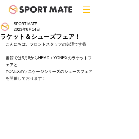
SPORT MATE
2023年6月14日
ラケット＆シューズフェア！
こんにちは、フロントスタッフの矢澤です😄
当館では6月8からHEAD＋YONEXのラケットフ
ェアと
YONEXのソニケージシリーズのシューズフェア
を開催しております！