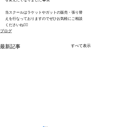
当スクールはラケットやガットの販売・張り替
えを行なっておりますのでぜひお気軽にご相談
くださいね💁‍♂️
ブログ
すべて表示
最新記事