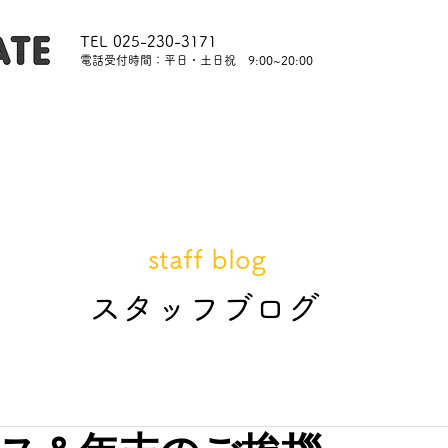
TEL 025-230-3171
​電話受付時間：平日・土日祝 9:00~20:00
内
レッスンについて
スタッフ紹介
レンタル
staff blog
​スタッフブログ