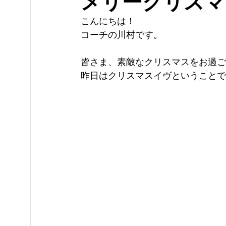
メリークリスマ
こんにちは！
コーチの川村です。
皆さま、素敵なクリスマスをお過ご
昨日はクリスマスイヴということで