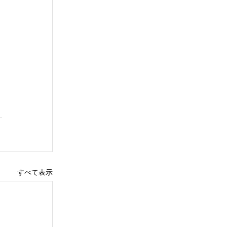
すべて表示