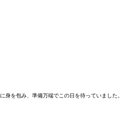
に身を包み、準備万端でこの日を待っていました。