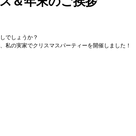
ス＆年末のご挨拶
しでしょうか？
、私の実家でクリスマスパーティーを開催しました！