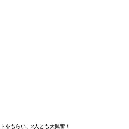
トをもらい、2人とも大興奮！