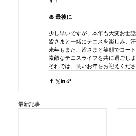
す！
🎍 最後に
少し早いですが、本年も大変お世話
皆さまと一緒にテニスを楽しみ、汗
来年もまた、皆さまと笑顔でコート
素敵なテニスライフを共に過ごしま
それでは、良いお年をお迎えくださ
最新記事