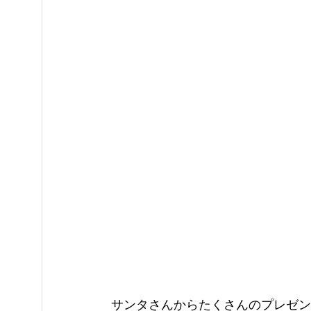
サンタさんからたくさんのプレゼン