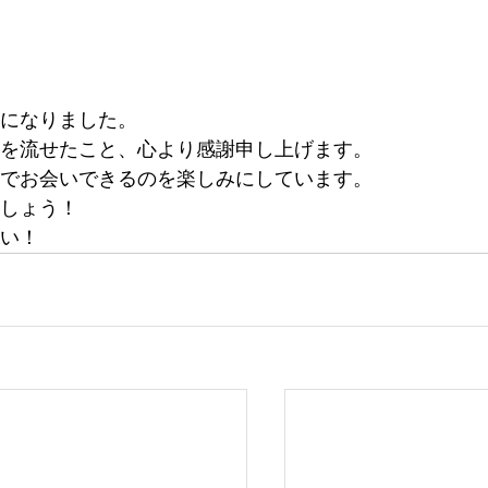
になりました。
を流せたこと、心より感謝申し上げます。
でお会いできるのを楽しみにしています。
しょう！
い！