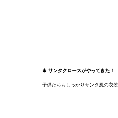
🎄 サンタクロースがやってきた！
子供たちもしっかりサンタ風の衣装