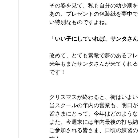
その姿を見て、私も自分の幼少期を
あの、プレゼントの包装紙を夢中で
い特別なものですよね。
「いい子にしていれば、サンタさん
改めて、とても素敵で夢のあるフレ
来年もまたサンタさんが来てくれる
です！
クリスマスが終わると、街はいよい
当スクールの年内の営業も、明日が
皆さまにとって、今年はどのような
また、今週末には年内最後の打ち納
ご参加される皆さま、日頃の練習の