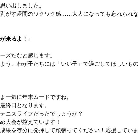
思い出しました。
剥がす瞬間のワクワク感……大人になっても忘れられ
が来るよ！」
ーズだなと感じます。
よう、わが子たちには「いい子」で過ごしてほしいも
よ一気に年末ムードですね。
最終日となります。
テニスライフだったでしょうか？
め大会が控えています！
成果を存分に発揮して頑張ってください！応援してい