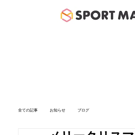
ホーム
体験のご案
全ての記事
お知らせ
ブログ