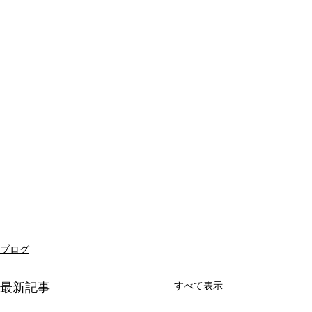
ブログ
すべて表示
最新記事