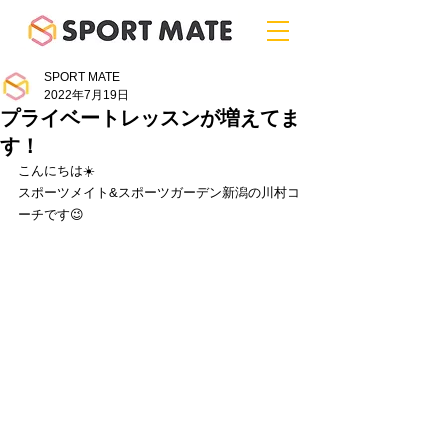
SPORT MATE
2022年7月19日
プライベートレッスンが増えてま
す！
こんにちは☀️
スポーツメイト&スポーツガーデン新潟の川村コ
ーチです😉