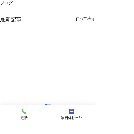
ブログ
すべて表示
最新記事
電話
無料体験申込
コメント