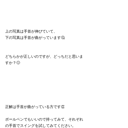
上の写真は手首が伸びていて、
下の写真は手首が曲がっています🤔
どちらかが正しいのですが、どっちだと思いま
すか？🙂
正解は手首が曲がっている方です👏
ボールペンでもいいので持ってみて、それぞれ
の手首でスイングを試してみてください。