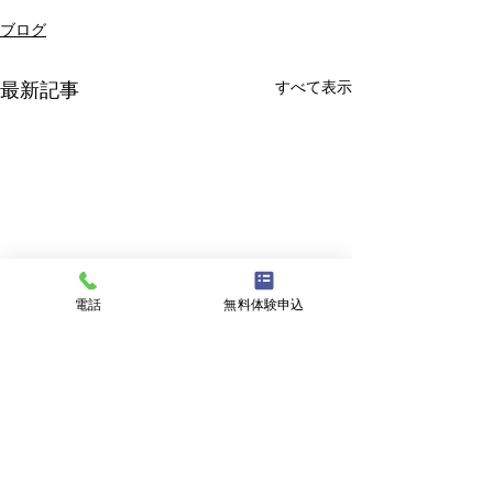
ブログ
すべて表示
最新記事
電話
無料体験申込
コメント