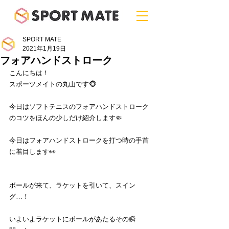
SPORT MATE
2021年1月19日
フォアハンドストローク
こんにちは！
スポーツメイトの丸山です🐵
今日はソフトテニスのフォアハンドストローク
のコツをほんの少しだけ紹介します🤏
今日はフォアハンドストロークを打つ時の手首
に着目します👀
ボールが来て、ラケットを引いて、スイン
グ…！
いよいよラケットにボールがあたるその瞬