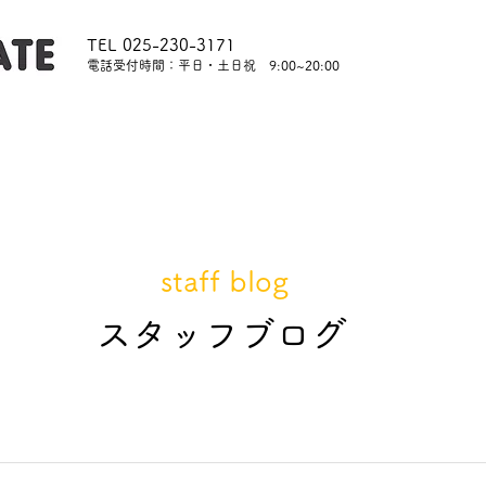
TEL 025-230-3171
​電話受付時間：平日・土日祝 9:00~20:00
内
レッスンについて
スタッフ紹介
レンタル
staff blog
​スタッフブログ