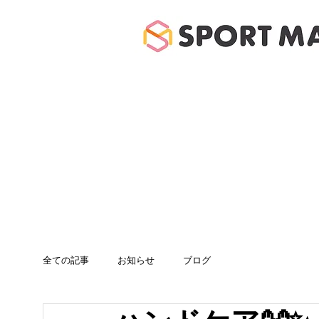
ホーム
体験のご案
全ての記事
お知らせ
ブログ