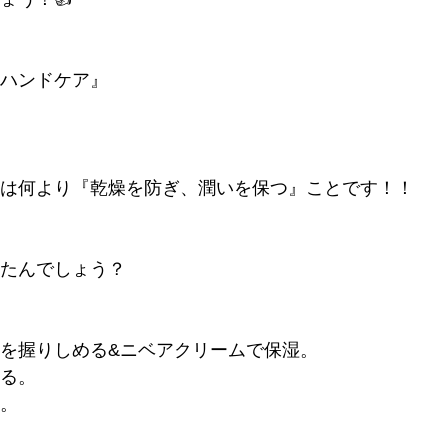
ハンドケア』
は何より『乾燥を防ぎ、潤いを保つ』ことです！！
たんでしょう？
を握りしめる&ニベアクリームで保湿。
る。
。