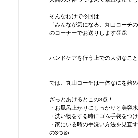
そんなわけで今回は
『みんなが気になる、丸山コーチの
のコーナーでお送りします👏👏
ハンドケアを行う上での大切なこと
では、丸山コーチは一体なにを始め
ざっとあげるとこの3点！
・お風呂上がりにしっかりと美容水
・洗い物をする時にゴム手袋をつけ
・家にいる時の手洗い方法を見直す
の3つ👍