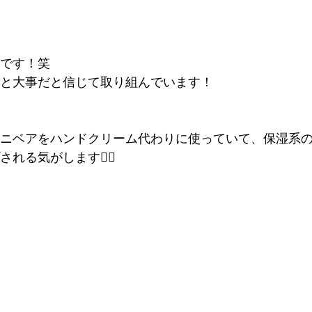
です！笑
と大事だと信じて取り組んでいます！
ニベアをハンドクリーム代わりに使っていて、保湿系
る気がします🙆‍♂️