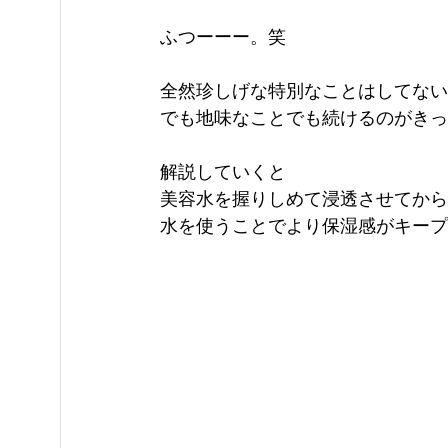
ふつーーー。笑
全然珍しげな特別なことはしてない
でも地味なことでも続けるのがきっ
解説していくと
美容水を握りしめて浸透させてから
水を使うことでより保湿感がキープされ