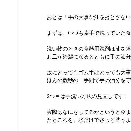
あとは「手の大事な油を落とさない
まずは、いつも素手で洗っていた食
洗い物のときの食器用洗剤は油を落
お皿が綺麗になるとともに手の油分
故にとってもゴム手はとっても大事
ほんの数秒の一手間で手の油分を守って
2つ目は手洗い方法の見直しです！
実際はなにをしてるかというと今ま
たところを、水だけでさっと洗うよ