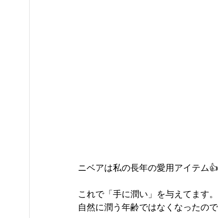
ニベアは私の長年の愛用アイテム
これで「手に潤い」を与えてます。
自然に潤う年齢ではなくなったので