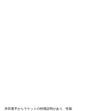
井田選手からラケットの特徴説明があり、性能