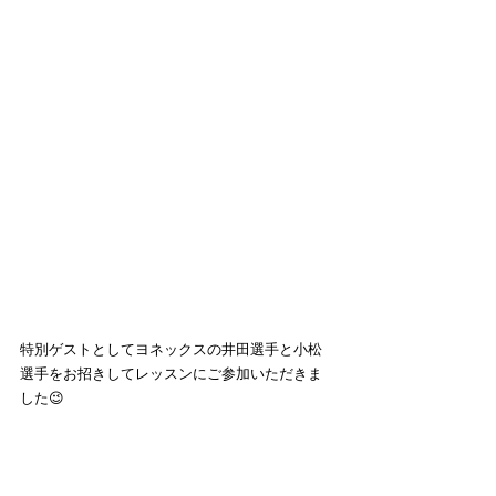
特別ゲストとしてヨネックスの井田選手と小松
選手をお招きしてレッスンにご参加いただきま
した😉