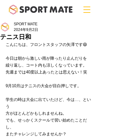
SPORT MATE
2024年9月2日
テニス日和
こんにちは、フロントスタッフの矢澤です😄
今日は朝から激しい雨が降ったり止んだりを
繰り返し、コート内も涼しくなっています。
先週までは40度以上あったとは思えない！笑
9月10月はテニスの大会が目白押しです。
学生の時は大会に出ていたけど、今は…、とい
う
方がほとんどかもしれませんね。
でも、せっかくスクールで習い始めたことだ
し、
またチャレンジしてみませんか？