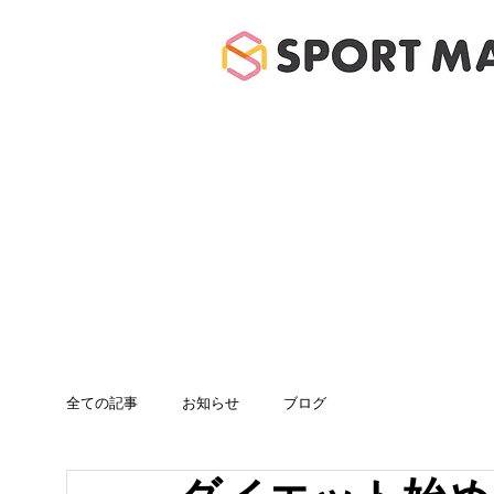
ホーム
体験のご案
全ての記事
お知らせ
ブログ