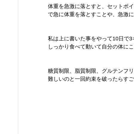
体重を急激に落とすと、セットポイ
で急に体重を落とすことや、急激に食事、
私は上に書いた事をやって10日で
しっかり食べて動いて自分の体にこ
糖質制限、脂質制限、グルテンフリ
難しいのと一回約束を破ったらすご