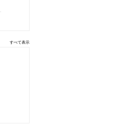
すべて表示