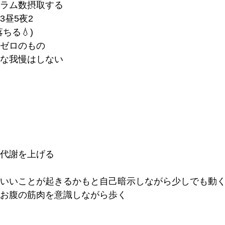
ラム数摂取する
昼5夜2
ちる💧)
ゼロのもの
な我慢はしない
代謝を上げる
いいことが起きるかもと自己暗示しながら少しでも動
お腹の筋肉を意識しながら歩く