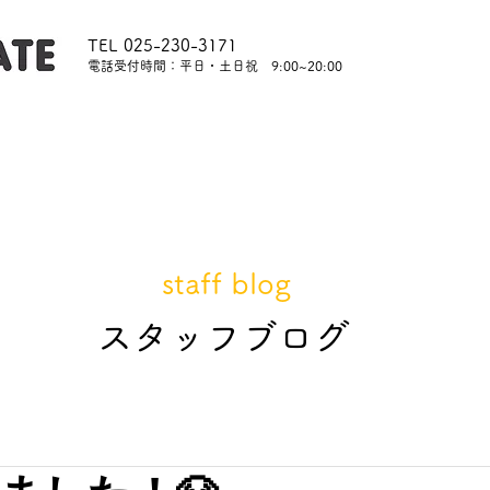
TEL 025-230-3171
​電話受付時間：平日・土日祝 9:00~20:00
内
レッスンについて
スタッフ紹介
レンタル
staff blog
​スタッフブログ