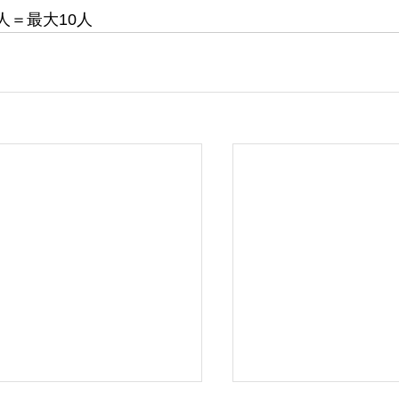
人＝最大10人