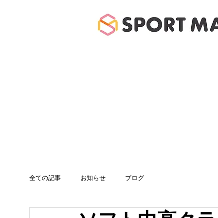
ホーム
体験のご案
全ての記事
お知らせ
ブログ