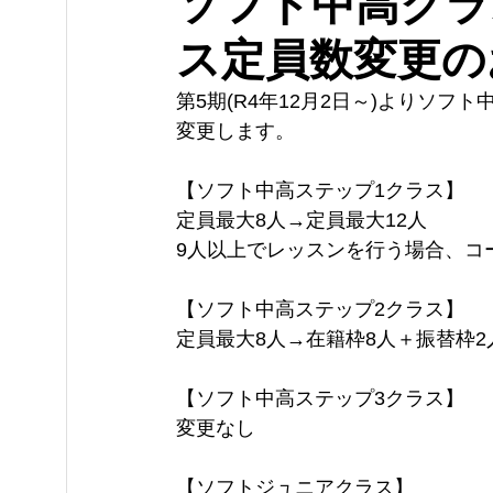
ソフト中高クラ
ス定員数変更の
第5期(R4年12月2日～)よりソ
変更します。
【ソフト中高ステップ1クラス】
定員最大8人→定員最大12人
9人以上でレッスンを行う場合、コ
【ソフト中高ステップ2クラス】
定員最大8人→在籍枠8人＋振替枠2
【ソフト中高ステップ3クラス】
変更なし
【ソフトジュニアクラス】