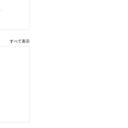
すべて表示