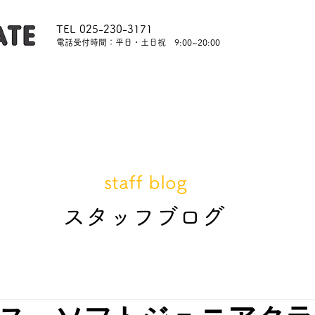
TEL 025-230-3171
​電話受付時間：平日・土日祝 9:00~20:00
内
レッスンについて
スタッフ紹介
レンタル
staff blog
​スタッフブログ