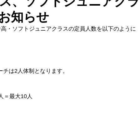
ス、ソフトジュニアクラ
お知らせ
フト中高・ソフトジュニアクラスの定員人数を以下のように
ーチは2人体制となります。
人＝最大10人