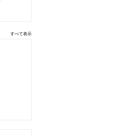
すべて表示