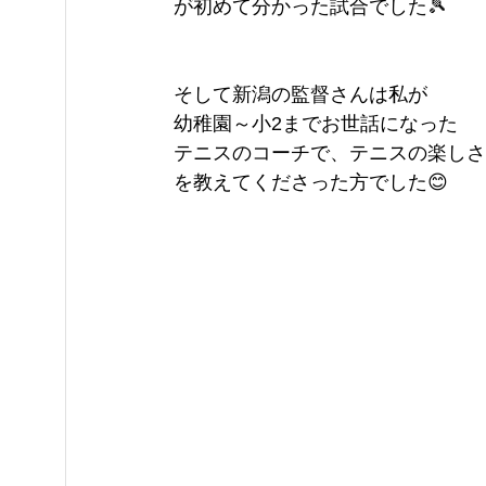
が初めて分かった試合でした🎾
そして新潟の監督さんは私が
幼稚園～小2までお世話になった
テニスのコーチで、テニスの楽しさ
を教えてくださった方でした😊