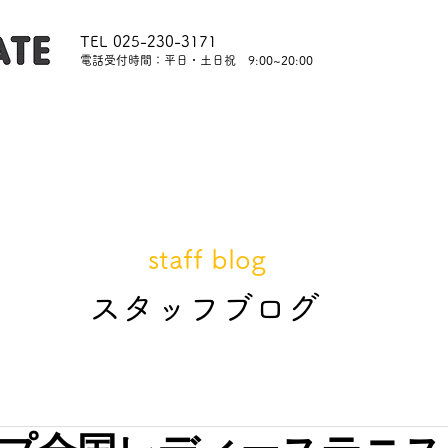
TEL 025-230-3171
​電話受付時間：平日・土日祝 9:00~20:00
内
レッスンについて
スタッフ紹介
レンタル
staff blog
​スタッフブログ