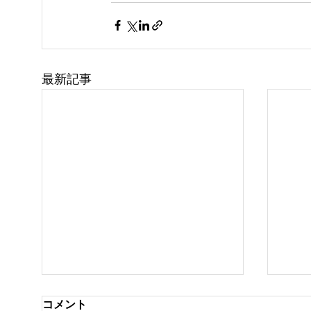
最新記事
コメント