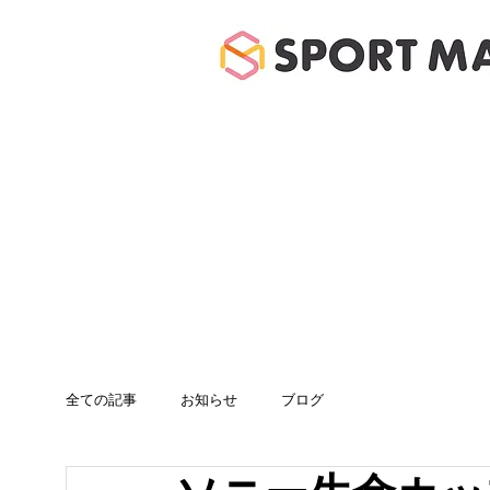
ホーム
体験のご案
全ての記事
お知らせ
ブログ