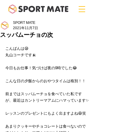
SPORT MATE
2021年11月7日
スッパムーチョの次
こんばんは😪
丸山コーチです🍌
今日もお仕事！気づけば夜の9時でした😂
こんな日の夕飯からのおやつタイムは格別！！
前まではスッパムーチョを食べていた私です
が、最近はカントリーマアムにハマっています✨
レッスンのプレゼントにもよく出ますよね😆笑
あまりクッキーやチョコレートは食べないので