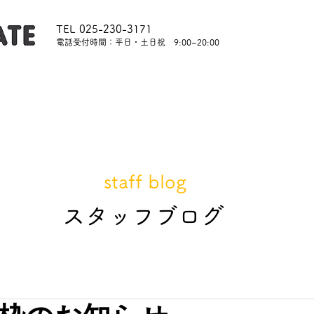
TEL 025-230-3171
​電話受付時間：平日・土日祝 9:00~20:00
内
レッスンについて
スタッフ紹介
レンタル
staff blog
​スタッフブログ