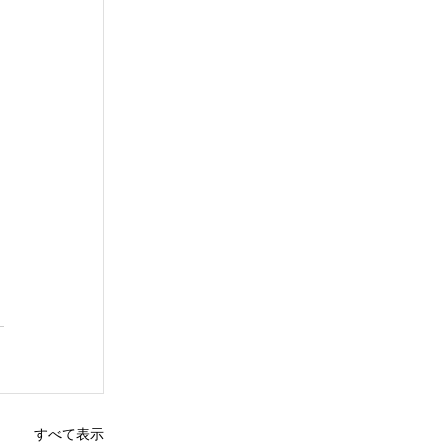
すべて表示