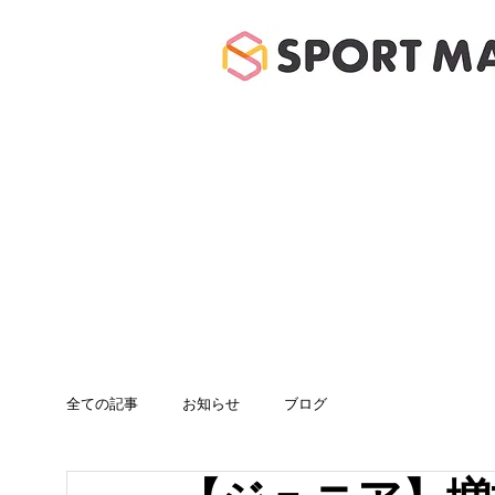
ホーム
体験のご案
全ての記事
お知らせ
ブログ