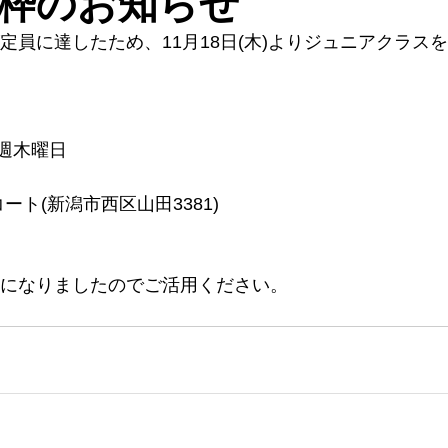
枠のお知らせ
員に達したため、11月18日(木)よりジュニアクラスを
毎週木曜日
ト(新潟市西区山田3381)
になりましたのでご活用ください。