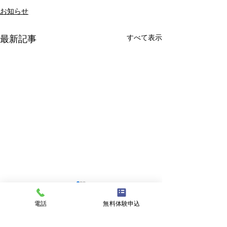
お知らせ
すべて表示
最新記事
電話
無料体験申込
コメント