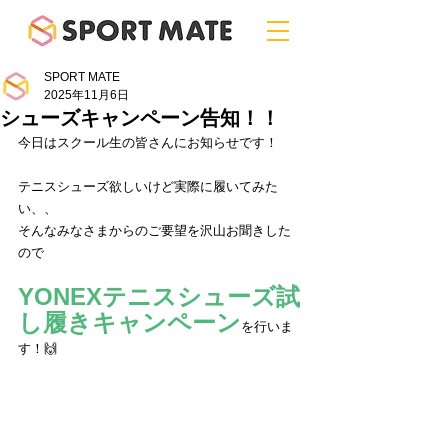
SPORT MATE
2025年11月6日
シューズキャンペーン告知！！
今日はスクール生の皆さんにお知らせです！
テニスシューズ欲しいけど実際に履いてみた
い、、
そんなみなさまからのご要望を沢山お聞きした
ので
YONEXテニスシューズ試
し履きキャンペーン
を行いま
す！🙌