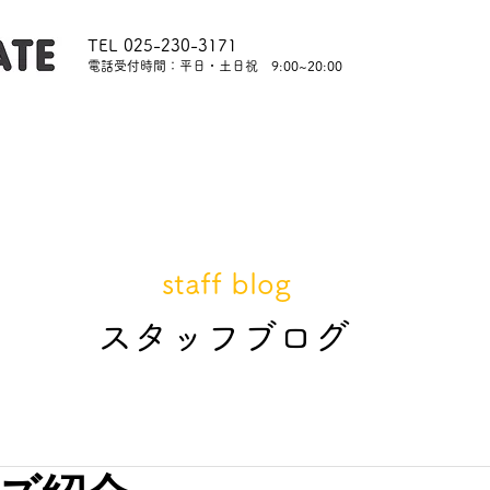
TEL 025-230-3171
​電話受付時間：平日・土日祝 9:00~20:00
内
レッスンについて
スタッフ紹介
レンタル
staff blog
​スタッフブログ