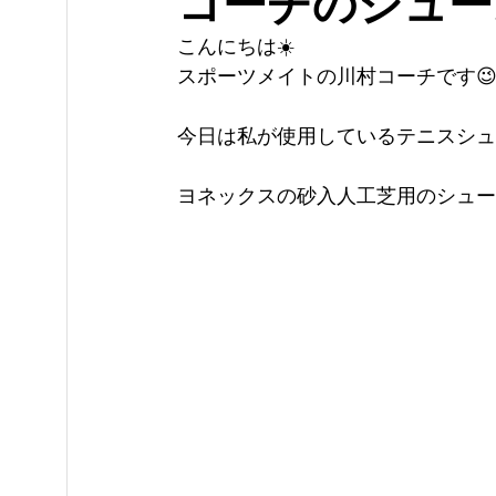
コーチのシュー
こんにちは☀️
スポーツメイトの川村コーチです
今日は私が使用しているテニスシュ
ヨネックスの砂入人工芝用のシュー