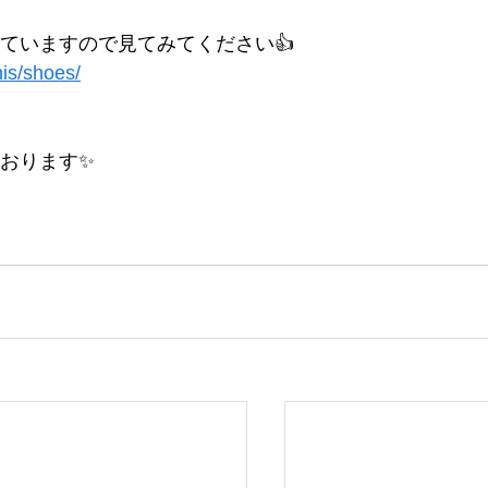
ていますので見てみてください👍
nis/shoes/
おります✨