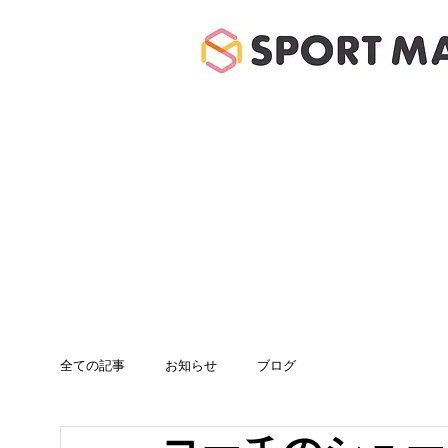
ホーム
体験のご案
全ての記事
お知らせ
ブログ