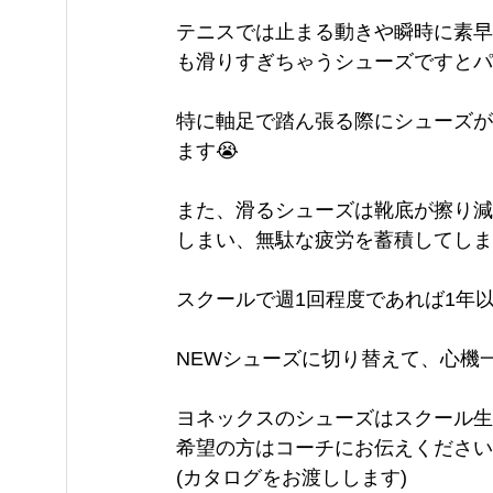
テニスでは止まる動きや瞬時に素早
も滑りすぎちゃうシューズですとパ
特に軸足で踏ん張る際にシューズが
ます😭
また、滑るシューズは靴底が擦り減
しまい、無駄な疲労を蓄積してしまいま
スクールで週1回程度であれば1年以上
NEWシューズに切り替えて、心機
ヨネックスのシューズはスクール生
希望の方はコーチにお伝えください
(カタログをお渡しします)