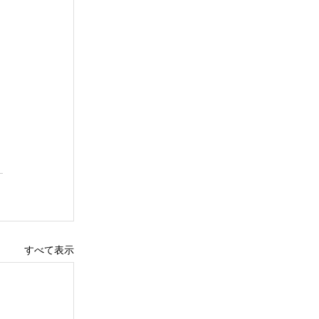
すべて表示