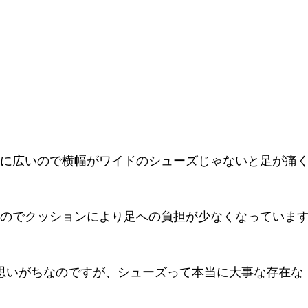
に広いので横幅がワイドのシューズじゃないと足が痛
のでクッションにより足への負担が少なくなっていま
て思いがちなのですが、シューズって本当に大事な存在な