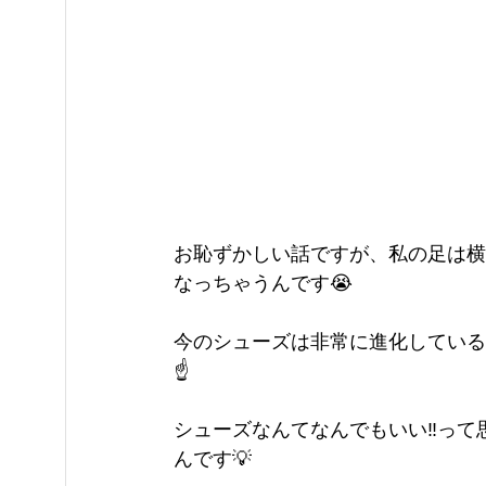
お恥ずかしい話ですが、私の足は横
なっちゃうんです😭
今のシューズは非常に進化している
☝️
シューズなんてなんでもいい‼️っ
んです💡