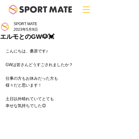
SPORT MATE
2023年5月9日
エルモとのGW🐶💓
こんにちは、桑原です♪
GWは皆さんどうすごされましたか？
仕事の方もお休みだった方も
様々だと思います！
土日以外晴れていてとても
幸せな気持ちでした😊