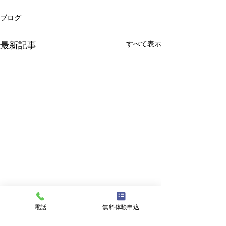
ブログ
すべて表示
最新記事
電話
無料体験申込