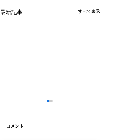
すべて表示
最新記事
コメント