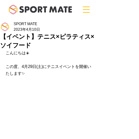
SPORT MATE
2023年4月10日
【イベント】テニス×ピラティス×
ソイフード
こんにちは☀️
この度、4月29日(土)にテニスイベントを開催い
たします✨