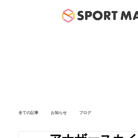
ホーム
体験のご案
全ての記事
お知らせ
ブログ