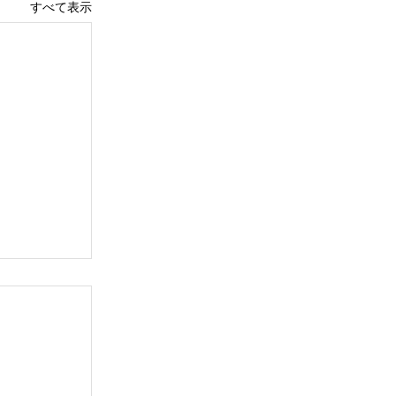
すべて表示