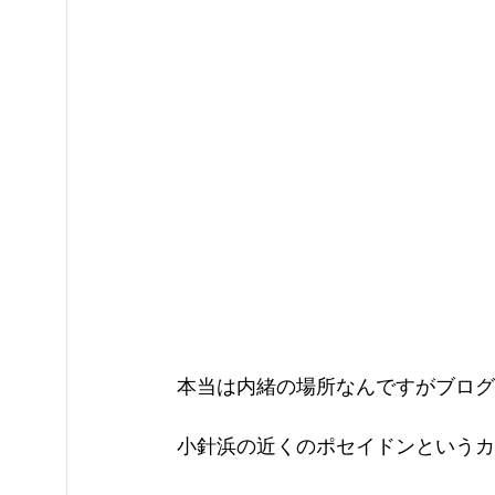
本当は内緒の場所なんですがブログ
小針浜の近くのポセイドンというカ