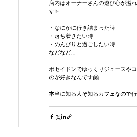
店内はオーナーさんの遊び心が溢れ
す✨
・なにかに行き詰まった時
・落ち着きたい時
・のんびりと過ごしたい時
などなど...
ポセイドンでゆっくりジュースやコ
のが好きなんです🤗
本当に知る人ぞ知るカフェなので行