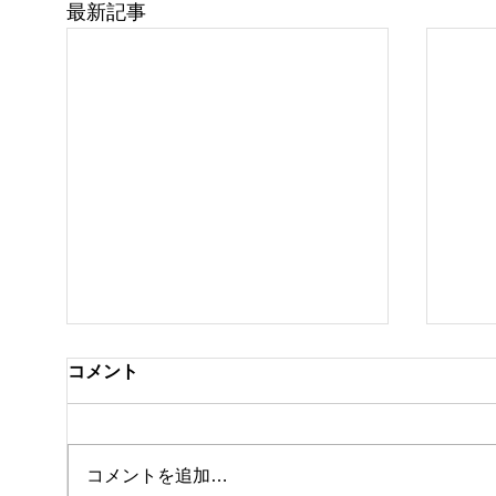
最新記事
コメント
私事
コメントを追加…