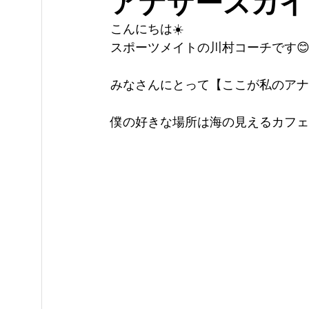
アナザースカイ
こんにちは☀️
スポーツメイトの川村コーチです
みなさんにとって【ここが私のアナ
僕の好きな場所は海の見えるカフェ