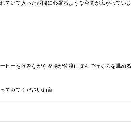
れていて入った瞬間に心躍るような空間が広がってい
ーヒーを飲みながら夕陽が佐渡に沈んで行くのを眺め
ってみてくださいね👍