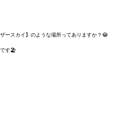

ザースカイ】のような場所ってありますか？😂
です🏖