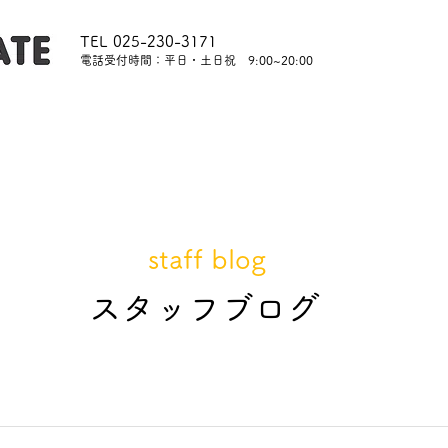
TEL 025-230-3171
​電話受付時間：平日・土日祝 9:00~20:00
内
レッスンについて
スタッフ紹介
レンタル
staff blog
​スタッフブログ