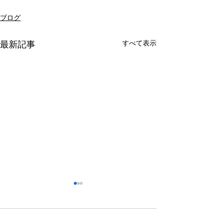
ブログ
すべて表示
最新記事