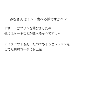
みなさんはミント食べる派ですか？？
デザートはプリンを選びました🍮
他にはケーキなどが選べるそうですよ～
テイクアウトもあったのでちょうどレッスンを
してた川村コーチにお土産