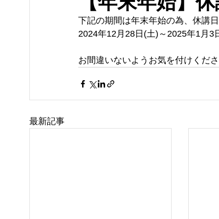
【年末年始】休
下記の期間は年末年始の為、休講日
2024年12月28日(土)～2025年1月3
お間違いないようお気を付けくださ
最新記事