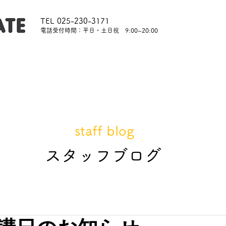
TEL 025-230-3171
​電話受付時間：平日・土日祝 9:00~20:00
内
レッスンについて
スタッフ紹介
レンタル
staff blog
​スタッフブログ