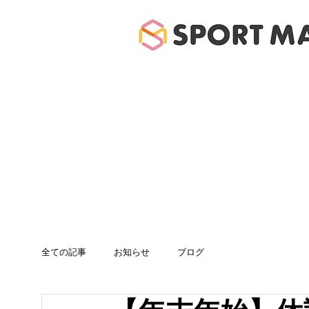
ホーム
体験のご案
全ての記事
お知らせ
ブログ