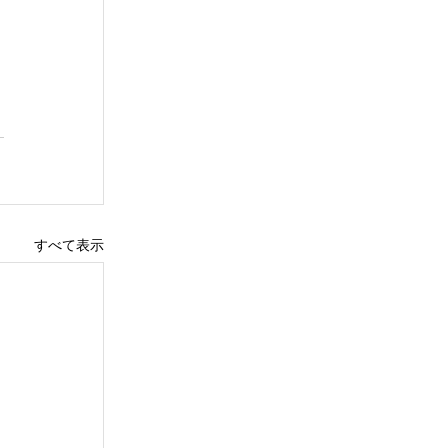
すべて表示