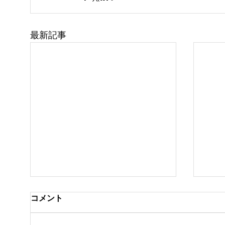
最新記事
コメント