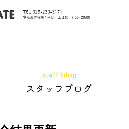
TEL 025-230-3171
​電話受付時間：平日・土日祝 9:00~20:00
内
レッスンについて
スタッフ紹介
レンタル
staff blog
​スタッフブログ