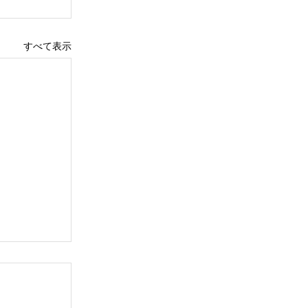
すべて表示