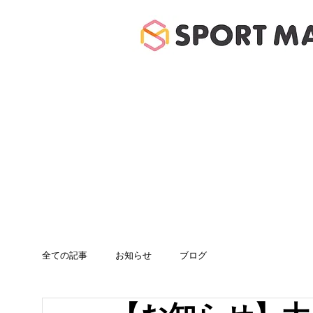
ホーム
体験のご案
全ての記事
お知らせ
ブログ